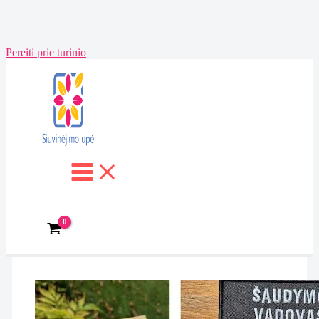
Pereiti prie turinio