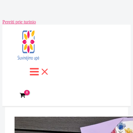
Pereiti prie turinio