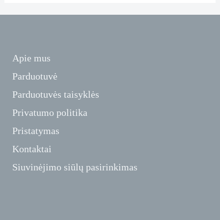
Apie mus
Parduotuvė
Parduotuvės taisyklės
Privatumo politika
Pristatymas
Kontaktai
Siuvinėjimo siūlų pasirinkimas