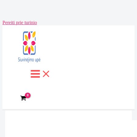
Pereiti prie turinio