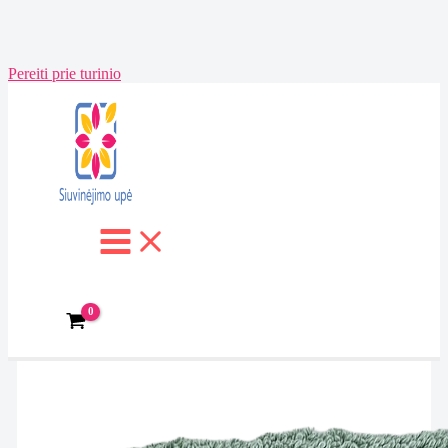
Pereiti prie turinio