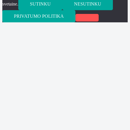
svetaine.
SUTINKU
NESUTINKU
PRIVATUMO POLITIKA