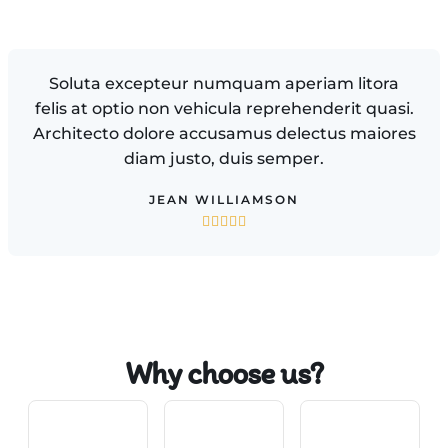
Soluta excepteur numquam aperiam litora
felis at optio non vehicula reprehenderit quasi.
Architecto dolore accusamus delectus maiores
diam justo, duis semper.
JEAN WILLIAMSON





Why choose us?