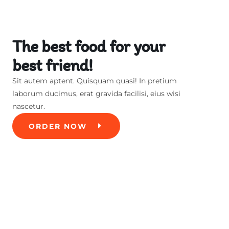
The best food for your
best friend!
Sit autem aptent. Quisquam quasi! In pretium
laborum ducimus, erat gravida facilisi, eius wisi
nascetur.
ORDER NOW